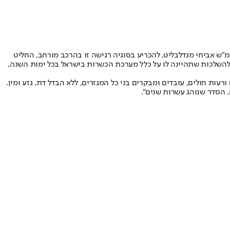
ש אביחי מנדלבליט, להכריע בסוגיה רגישה זו בהרכב מורחב, החליט
ש להשלכות שתהיינה לו על כלל מערכת הכשרות בישראל בכל ימות השנה,
ות חולים, עובדים ומבקרים בני כל המגזרים, ללא הבדל דת, גזע ומין.
, הסדר שנוהג עשרות שנים".