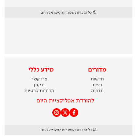
© כל הזכויות שמורות לישראל היום
מדורים
מידע כללי
חדשות
צרו קשר
דעות
תקנון
תרבות
מדיניות פרטיות
להורדת אפליקציית היום
© כל הזכויות שמורות לישראל היום