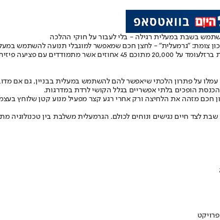
השתמש בשבת במעלית רגילה - בלי לעבור על חוקי ההלכה
 ברזל
עומד על 20,000 מתוכם 45 אחוזים אשר מתמודדים 
 עמלו על פתרון הלכתי שיאפשר להם להשתמש במעלית בבניין, גם אם מדוב
 הכנסת הופכים בלתי אפשריים בגלל הקושי לרדת במדרגות.
גנון חכם מזהה את הלחיצה ורק אחרי רגע קצר מפעיל מנוע קטן שלוחץ בע
שבת לצד חיים נגישים ונוחים לכולם. הגרמעלית משלבת בין טכנולוגיה מ