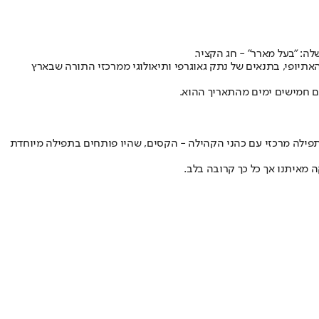
ה: "בעל מארר" - חג הקציר.
ופי, בתנאים של נתק גאוגרפי ותיאולוגי ממרכזי התורה שבארץ
ם חמישים ימים מהתאריך ההוא.
תפילה מרכזי עם כהני הקהילה - הקסים, שהיו פותחים בתפילה מיוחדת
מאיתנו אך כל כך קרובה בלב.