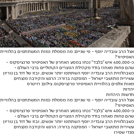
אצל הרב עובדיה יוסף - פי שניים: מה מסמלת כמות המשתתפים בהלוויית
האפיפיור?
כ-400,000 איש "בלבד" נכחו במסע האחרון של האפיפיור פרנציסקוס -
שהם פחות מאחוז בודד מקהילת הנוצרים הקתוליים ברבי העולם •
כשבהלווית הרב עובדיה יוסף השתתפו יותר אנשים, ובזו של דוד בן גוריון
עשירית מתושבי ישראל - המסקנה ברורה: הרגש והקירבה מנצחים
מאות אלפים בהלוויית האפיפיור פרנציסקוס. צילום: רויטרס
יהדות
חדשות היהדות
אצל הרב עובדיה יוסף - פי שניים: מה מסמלת כמות המשתתפים בהלוויית
האפיפיור?
כ-400,000 איש "בלבד" נכחו במסע האחרון של האפיפיור פרנציסקוס -
שהם פחות מאחוז בודד מקהילת הנוצרים הקתוליים ברבי העולם •
כשבהלווית הרב עובדיה יוסף השתתפו יותר אנשים, ובזו של דוד בן גוריון
עשירית מתושבי ישראל - המסקנה ברורה: הרגש והקירבה מנצחים
מנדי שפירו