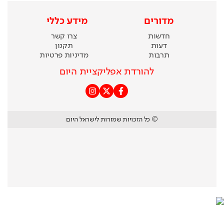
מדורים
מידע כללי
חדשות
צרו קשר
דעות
תקנון
תרבות
מדיניות פרטיות
להורדת אפליקציית היום
© כל הזכויות שמורות לישראל היום