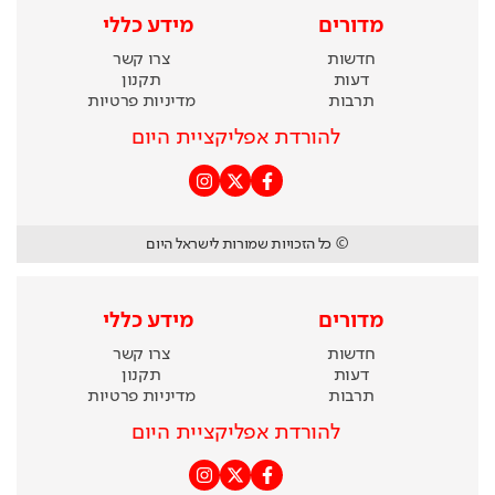
מדורים
מידע כללי
חדשות
צרו קשר
דעות
תקנון
תרבות
מדיניות פרטיות
להורדת אפליקציית היום
© כל הזכויות שמורות לישראל היום
מדורים
מידע כללי
חדשות
צרו קשר
דעות
תקנון
תרבות
מדיניות פרטיות
להורדת אפליקציית היום