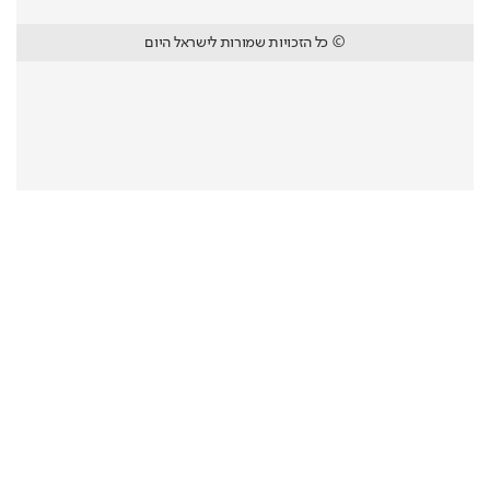
© כל הזכויות שמורות לישראל היום