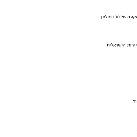
ירות הישראלית
וח