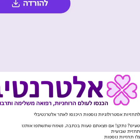
לתחזיות אסטרולוגיות נוספות היכנסו ל
אתר אלטרנטיבלי
טעינו? נתקן! אם מצאתם טעות בכתבה, נשמח שתשתפו אותנו
תחזית שבועית
גלו תחזיות נוספות