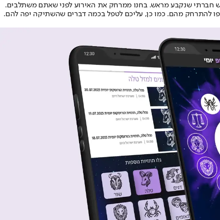
פגש חברתי שנקבע מראש. בחנו ממרחק את האירוע לפני שאתם משתלבים.
פו להתרחק מהם. כמו כן, עליכם לטפל בכמה דברים שהשתיקה יפה להם.