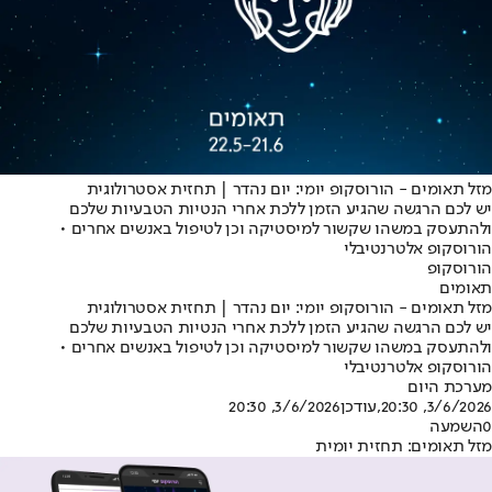
מזל תאומים - הורוסקופ יומי: יום נהדר | תחזית אסטרולוגית
יש לכם הרגשה שהגיע הזמן ללכת אחרי הנטיות הטבעיות שלכם
ולהתעסק במשהו שקשור למיסטיקה וכן לטיפול באנשים אחרים •
הורוסקופ אלטרנטיבלי
הורוסקופ
תאומים
מזל תאומים - הורוסקופ יומי: יום נהדר | תחזית אסטרולוגית
יש לכם הרגשה שהגיע הזמן ללכת אחרי הנטיות הטבעיות שלכם
ולהתעסק במשהו שקשור למיסטיקה וכן לטיפול באנשים אחרים •
הורוסקופ אלטרנטיבלי
מערכת היום
3/6/2026, 20:30
,עודכן
3/6/2026, 20:30
0
השמעה
מזל תאומים: תחזית יומית