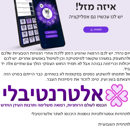
יום נהדר. יש לכם הרגשה שהגיע הזמן ללכת אחרי הנטיות הטבעיות שלכם
ולהתעסק במשהו שקשור למיסטיקה וכן לטיפול באנשים אחרים. יש לכם
יכולות וכריזמה גבוהה אבל לא תמיד החוש העסקי הולך עם שתיים אלה יד
ביד.
אל תתפתו להשקיע כספים במקומות לא בטוחים. כבר הייתם בסרט הזה
ויצאתם בשן ועין. טיפ: לזכור את ניסיונות העבר.
לתחזיות אסטרולוגיות נוספות היכנסו ל
אתר אלטרנטיבלי
לתחזית השבועית