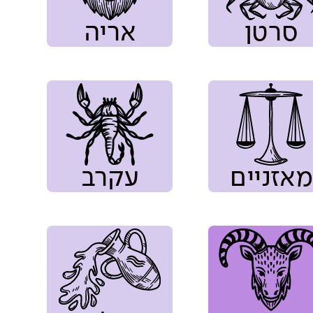
סרטן
אריה
מאזניים
עקרב