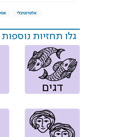
אלטרנטיבלי
אסטר
גלו תחזיות נוספות
דגים