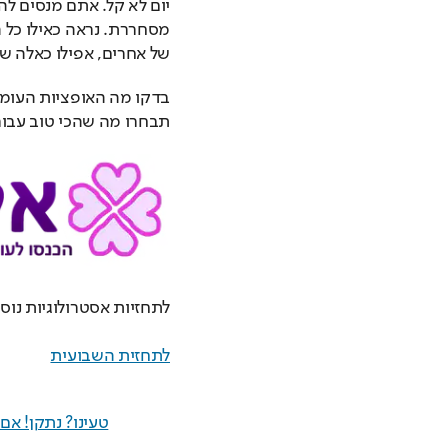
של אחרים, אפילו כאלה ש
תבחרו מה שהכי טוב עבור
לתחזיות אסטרולוגיות נוספ
לתחזית השבועית
טעינו? נתקן! א