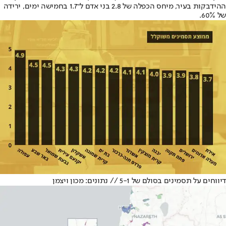
ההידבקות בעיר, מיחס הכפלה של 2.8 בני אדם ל־1.7 בחמישה ימים, ירידה
של 60%.
דיווחים על תסמינים בסולם של 5-1 // נתונים: מכון ויצמן