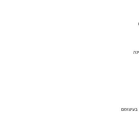
 בעיצומם