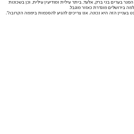
ר בערים בני ברק, אלעד, ביתר עילית ומודיעין עילית, וכן בשכונות
ה בירושלים מוגדרת כאזור מוגבל.
 בעניין הזה היא נכונה. אנו צריכים להגיע להסכמות ביממה הקרובה".