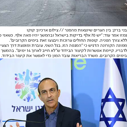
בני ברק: בין הערים שיוצאות מהסגר // צילום ארכיון: קוקו
ללא צורך הפניה. קופות החולים ערוכות ויבצעו זאת בימים הקרובים".
ממונה הקורונה הדגיש כי "המגפה הזו, בגל השני, עוברת ומופצת דרך הצעיר
בימים הקרובים. משרד הבריאות עובד המון כדי לאפשר את קיצור הבידוד. ז