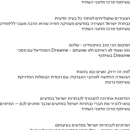
בשיתוף מרכז מדעני העתיד
הצעירים שמצליחים לפתור כל בעיה מדעית
נבחרת ישראל הצעירה במדעים מעניקה חוויה שהיא הרבה מעבר ללימודים
בשיתוף מרכז מדעני העתיד
המקום הכי טוב באיצטדיון - שלכם
המונדיאל עם מסכי Dreame - כמו שעוד לא ראיתם ולא שמעתם
בשיתוף Dreame
מה זה ירוק, טעים ובא בזוגות?
הבשורה החדשה לאוהבי האבוקדו, עם נקודת הבשלות המדויקת
בשיתוף גרנות
הזדמנות אחרונה להצטרף לנבחרות ישראל במדעים
בואו להכיר את חברי נבחרות ישראל במדעים שכבר מחכים לכם – המיונים
בשיתוף מרכז מדעני העתיד
המיונים לנבחרות ישראל במדעים בעיצומם