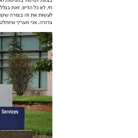
ברורה. אני מעריך שיוחלט 