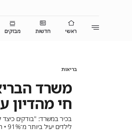
ראשי
חדשות
מבזקים
בריאות
משרד הבריא
חי מהדיון ע
בכיר במשרד: "בודקים כיצד ל
לילדי