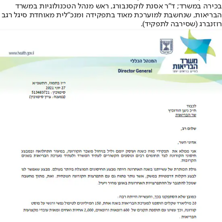
בכירה במשרד; ד"ר אסנת לוקסנבורג, ראש מנהל הטכנולוגיות במשרד
הבריאות, שנחשבת למוערכת מאוד בתפקידה ומנכ"לית מאוחדת סיגל רגב
רוזנברג (שסירבה לתפקיד).