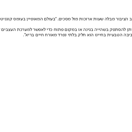
וב הציבור מבלה שעות ארוכות מול מסכים. "בעולם המאופיין בעומס קוגניט
תן להסתפק בשהייה בגינה או במקום פתוח כדי לאפשר למערכת העצבים ל
יבה הטבעית בחיינו הוא חלק בלתי נפרד מאורח חיים בריא".