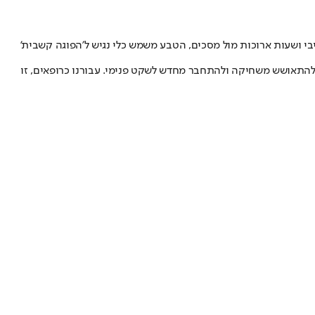
יבי ושעות ארוכות מול מסכים, הטבע משמש כלי נגיש ל'הפוגה קשבית'
התאושש משחיקה ולהתחבר מחדש לשקט פנימי. עבורנו כרופאים, זו