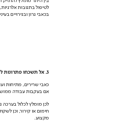
בכאבי גרון ובגירויים בעיני
3. אל תשכחו פתרונות לכאבי שרירים ועומסים יומיומיים
אם בעקבות עבודה ממושכת
מקצוע.