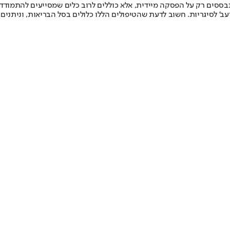
ססים רק על הפסקה מיידית, אלא כוללים לרוב כלים שמסייעים להתמודד עם
ב' לסיגריות. חשוב לדעת שהטיפולים הללו כלולים בסל הבריאות, וניתנים 