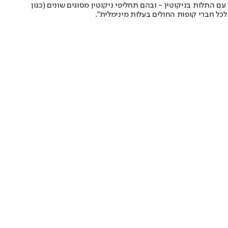
 התלות בניקוטין - ובהם תחליפי ניקוטין מסוגים שונים (כגון
לכל חברי קופות החולים בעלות מינימלית".