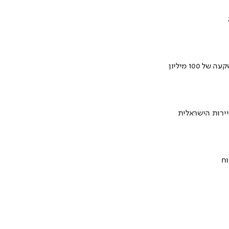
ירות הישראלית
וח