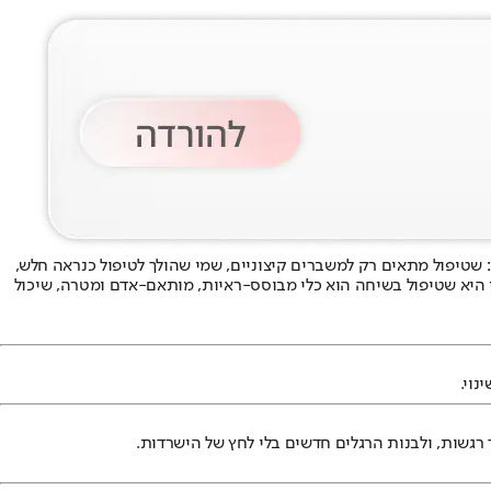
: שטיפול מתאים רק למשברים קיצוניים, שמי שהולך לטיפול כנראה חלש,
י היא שטיפול בשיחה הוא כלי מבוסס-ראיות, מותאם-אדם ומטרה, שיכול
נוי.
 רגשות, ולבנות הרגלים חדשים בלי לחץ של הישרדות.