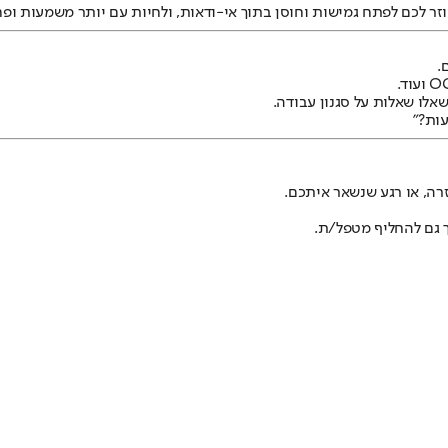
וזר לכם לפתח גמישות וחוסן בתוך אי-ודאות, ולחיות עם יותר משמעות ופ
.
ך גם להחליף מטפל/ת.