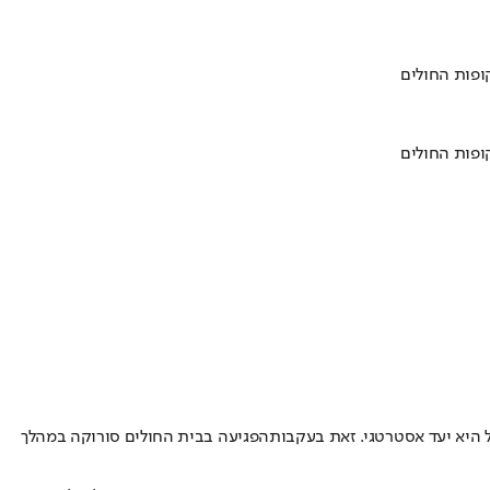
 היא יעד אסטרטגי. זאת בעקבות
הפגיעה בבית החולים סורוקה במהלך