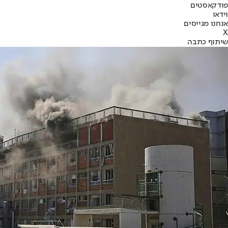
פודקאסטים
וידאו
אנחנו מגייסים
X
שיתוף כתבה