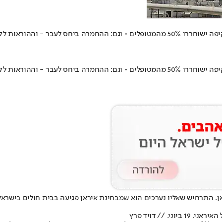
ההוראות לקופות החולים
ההוראות לקופות החולים
 התרחיש שאליו נערכים הוא שמבחינת איראן פגיעה בבית חולים בישראל
// דויד פרץ