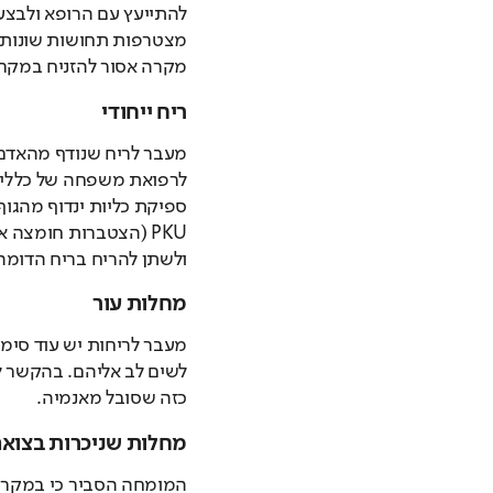
מקרה אסור להזניח במקרה
ריח ייחודי
ולשתן להריח בריח הדומה
מחלות עור
כזה שסובל מאנמיה.
מחלות שניכרות בצוא