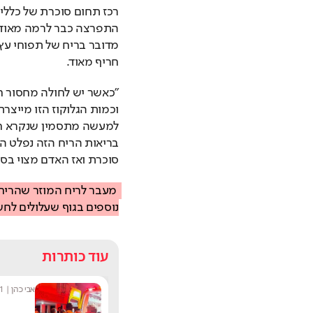
חריף מאוד.
סוכרת ואז האדם מצוי בסכ
נוספים בגוף שעלולים לחש
עוד כותרות
אופיר רבינוביץ'
|
13:02
אבי כהן
|
1