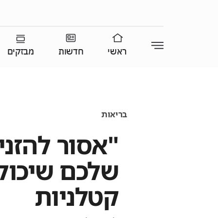
ראשי
חדשות
מבזקים
בריאות
"אסור להזני
שלכם שיכול
קטלניות