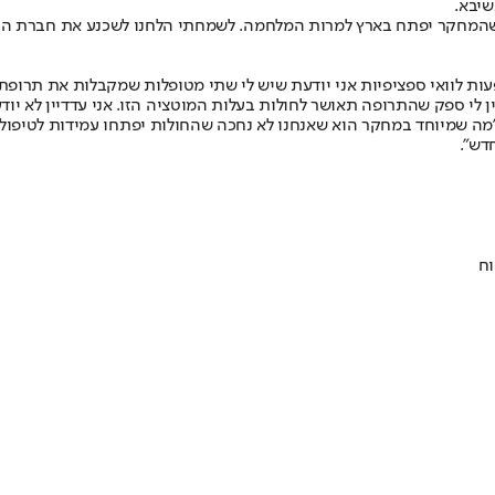
שיבא.
מחקר יפתח בארץ למרות המלחמה. לשמחתי הלחנו לשכנע את חברת התרו
פעות לוואי ספציפיות אני יודעת שיש לי שתי מטופלות שמקבלות את תרופ
ין לי ספק שהתרופה תאושר לחולות בעלות המוטציה הזו. אני עדדיין לא יוד
 "מה שמיוחד במחקר הוא שאנחנו לא נחכה שהחולות יפתחו עמידות לטיפו
דש".
וח