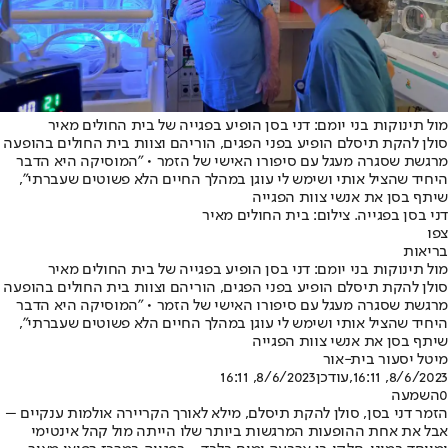
מול תינוקות בני יומם: דני בסן הופיע בפגייה של בית החולים מאיר
סולן להקת תיסלם הופיע בפני הפגים, הוריהם וצוות בית החולים בהופעה
מרגשת שסגרה מעגל עם סיפורו האישי של הזמר • "המוסיקה היא הדבר
היחיד שהציל אותי ושימש לי עוגן במהלך החיים הלא פשוטים שעברתי",
שיתף בסן את אנשי צוות הפגייה
דני בסן בפגייה. צילום: בית החולים מאיר
צפו
בריאות
מול תינוקות בני יומם: דני בסן הופיע בפגייה של בית החולים מאיר
סולן להקת תיסלם הופיע בפני הפגים, הוריהם וצוות בית החולים בהופעה
מרגשת שסגרה מעגל עם סיפורו האישי של הזמר • "המוסיקה היא הדבר
היחיד שהציל אותי ושימש לי עוגן במהלך החיים הלא פשוטים שעברתי",
שיתף בסן את אנשי צוות הפגייה
מיטל יסעור בית-אור
8/6/2023, 16:11
,עודכן
8/6/2023, 16:11
0
השמעה
הזמר דני בסן, סולן להקת תיסלם, מילא לאורך הקריירה אולמות ענקיים –
אבל את אחת ההופעות המרגשות ביותר שלו הייתה מול קהל אינטימי