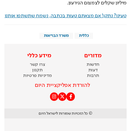
מיליון שקלים לצמצום הגירעון.
טעינו? נתקן! אם מצאתם טעות בכתבה, נשמח שתשתפו אותנו
כללית
משרד הבריאות
מדורים
מידע כללי
חדשות
צרו קשר
דעות
תקנון
תרבות
מדיניות פרטיות
להורדת אפליקציית היום
© כל הזכויות שמורות לישראל היום