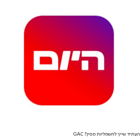
העתיד שייך לחשמליות מסין? GAC