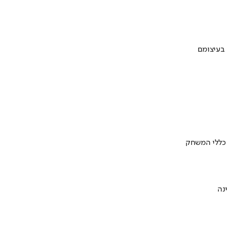
 בעיצומם
 כללי המשחק