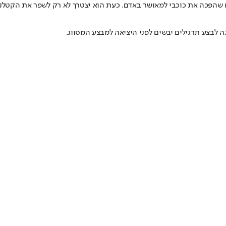
שהפכה את כוכבי למאושר באדם. כעת הוא יצטרך לא רק לשפר את הקטלניות
ה לבצע תרגילים יבשים לפני היציאה למבצע המסווג.