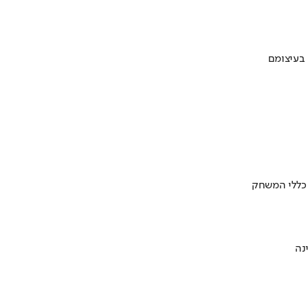
 בעיצומם
 כללי המשחק