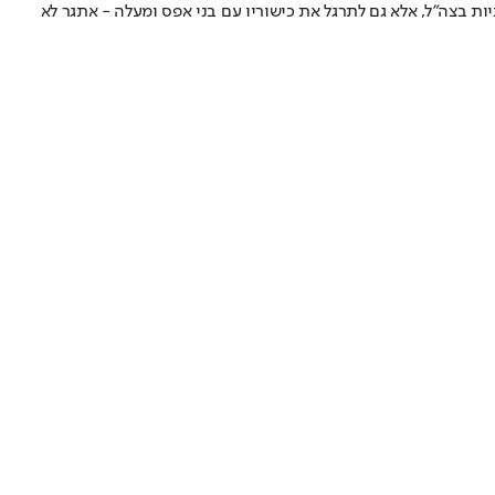
 בצה"ל, אלא גם לתרגל את כישוריו עם בני אפס ומעלה - אתגר לא