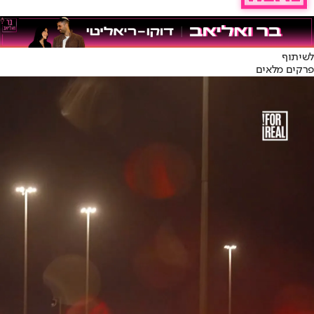
לשיתוף
פרקים מלאים