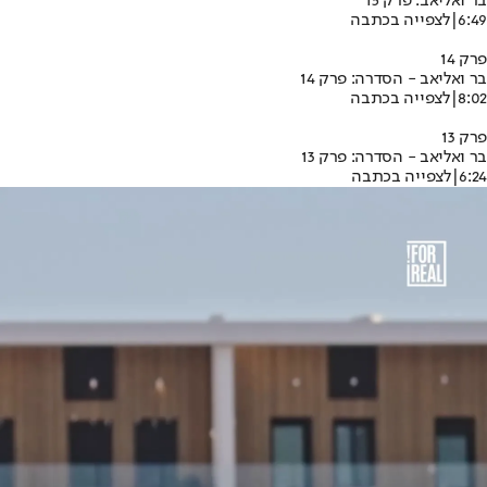
בר ואליאב: פרק 15
6:49
|
לצפייה בכתבה
פרק 14
בר ואליאב - הסדרה: פרק 14
8:02
|
לצפייה בכתבה
פרק 13
בר ואליאב - הסדרה: פרק 13
6:24
|
לצפייה בכתבה