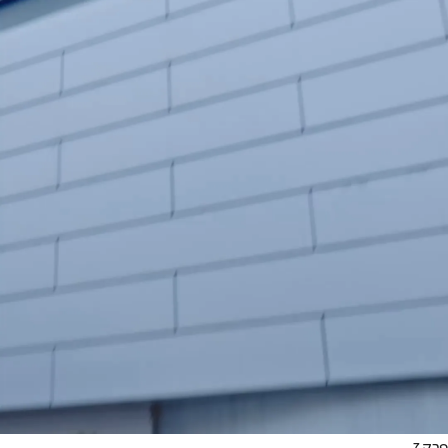
פרק 7