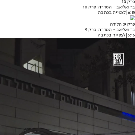
פרק 10
בר ואליאב - הסדרה: פרק 10
6:15
|
לצפייה בכתבה
פרק 9: הלידה
בר ואליאב - הסדרה: פרק 9
6:16
|
לצפייה בכתבה