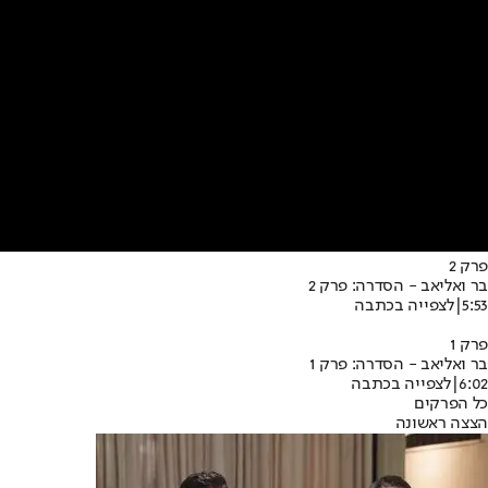
פרק 2
בר ואליאב - הסדרה: פרק 2
5:53
|
לצפייה בכתבה
פרק 1
בר ואליאב - הסדרה: פרק 1
6:02
|
לצפייה בכתבה
כל הפרקים
הצצה ראשונה