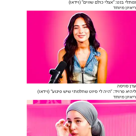
נפתלי בנט: "אצלי כולם שווים" (וידאו)
ריאיון מיוחד
ערן סויסה
ליהיא פרויד: "היה לי סיוט שחלמתי שיש פיגוע" (וידאו)
ריאיון מיוחד