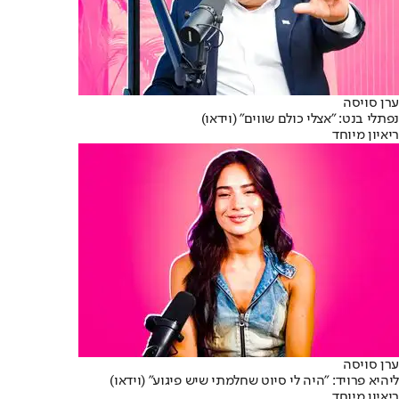
ערן סויסה
נפתלי בנט: "אצלי כולם שווים" (וידאו)
ריאיון מיוחד
ערן סויסה
ליהיא פרויד: "היה לי סיוט שחלמתי שיש פיגוע" (וידאו)
ריאיון מיוחד