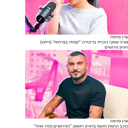
ערן סויסה
גאיה שאקי נזכרת בדקירה: "קמתי בצרחות" (וידאו)
ראיון גירושים
ערן סויסה
כוכב הרשת חושף בראיון ראשון: "הגירושים גמרו אותי"