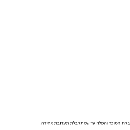
אבקת הסוכר והמלח עד שמתקבלת תערובת אחידה.