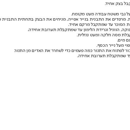
בל בצק אחיד.
ת הסוכר עד שמתקבל מרקם אחיד.
ה, הווניל וגרידת הלימון עד שמתקבלת תערובת אחידה.
לת מסה חלקה ומעט נוזלית.
ור לפתוח את התנור כמה פעמים כדי לשחרר את האדים מן התנור.
ד שמתקבלת תערובת אחידה.