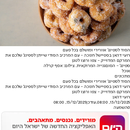
הסוד לספינג' אוורירי ומושלם בכל פעם
רועי דהאן בספיישל חנוכה - עם המרכיב הסודי שייתן לספינג' שלכם את
המרקם המדוייק - צפו ורוצו לטגן
ספינג' - הסוםגנייה המרוקאית. צילום: אסף קרלה
אוכל
מתכונים
הסוד לספינג' אוורירי ומושלם בכל פעם
רועי דהאן בספיישל חנוכה - עם המרכיב הסודי שייתן לספינג' שלכם את
המרקם המדוייק - צפו ורוצו לטגן
רועי דהאן
13/12/2025, 08:00
,עודכן
13/12/2025, 08:00
0
השמעה