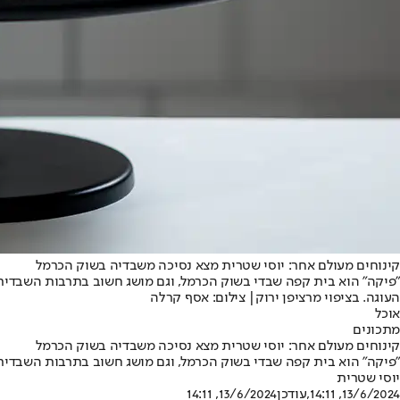
קינוחים מעולם אחר: יוסי שטרית מצא נסיכה משבדיה בשוק הכרמל
"פיקה" הוא בית קפה שבדי בשוק הכרמל, וגם מושג חשוב בתרבות השבדית:
העוגה. בציפוי מרציפן ירוק| צילום: אסף קרלה
אוכל
מתכונים
קינוחים מעולם אחר: יוסי שטרית מצא נסיכה משבדיה בשוק הכרמל
"פיקה" הוא בית קפה שבדי בשוק הכרמל, וגם מושג חשוב בתרבות השבדית:
יוסי שטרית
13/6/2024, 14:11
,עודכן
13/6/2024, 14:11