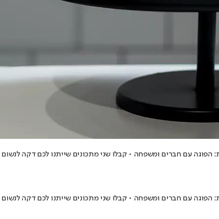
 הפוגה עם חברים ומשפחה • קבלו שני מתכונים שייתנו לכם דקה לנשום
 הפוגה עם חברים ומשפחה • קבלו שני מתכונים שייתנו לכם דקה לנשום