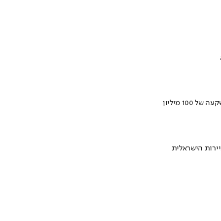
ירות הישראלית