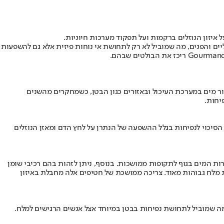
 איזון הנוזלים ברקמות ועל תפקוד מערכות חיוניות.
ליים והפנים, מה שמוביל לא רק לתחושת אי נוחות פיזית אלא גם להשפעות
ר מים במערכת העיכול ובאזורים כגון הבטן, כשמחקרים מהשנים
יחות.
הסיכוי לנפיחות בגלל ההשפעה של הנתרן על לחץ הדם ומאזן הנוזלים
רות המים בגוף לתקופות ממושכות. בנוסף, ניתן לזהות בהם רכיבי שומן
ת מלח גבוהות מאוד. צריכה ממושכת של חטיפים אלה מחבלת באיזון
ה שמוביל לתחושת נפיחות בבטן במיוחד אצל אנשים הרגישים למלח.