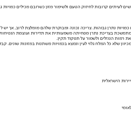
ים לעיתים קרובות לחיזוק הטעם ולשימור מזון כשרובם מכילים כמויות ג
 כמויות נתרן גבוהות. צריכה נכונה ומבוקרת שלהם מומלצת לרוב, אך יש
ה מתמשכת בצריכת נתרן מפחיתה משמעותית את תדירות ועוצמת הנפיחות 
את רמות הנוזלים ולשמור על תפקוד תקין.
 מכיוון שלא כל המלח גלוי לעין ונמצא בכמויות משתנות במזונות שונים. 
ירות הישראלית