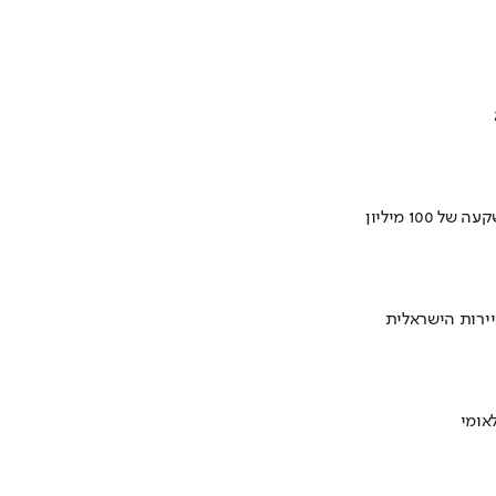
ירות הישראלית