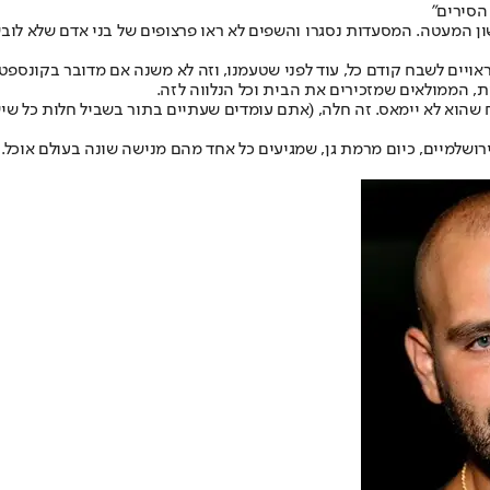
הסירים"
ון המעטה. המסעדות נסגרו והשפים לא ראו פרצופים של בני אדם שלא לוב
ראויים לשבח קודם כל, עוד לפני שטעמנו, וזה לא משנה אם מדובר בקונספט
 הממולאים שמזכירים את הבית וכל הנלווה לזה.
ח שהוא לא יימאס. זה חלה, (אתם עומדים שעתיים בתור בשביל חלות כל שיש