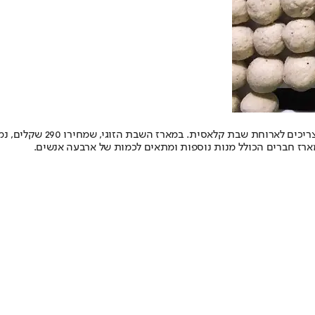
התפריט של מלך הסירים לא כ
 מארז חברים הכולל מנות נוספות ומתאים לכמות של ארבעה אנשים.