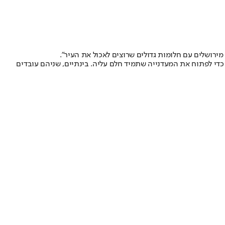
מירושלים עם חלומות גדולים שרוצים לאכול את העיר".
כדי לפתוח את המעדנייה שתמיד חלם עליה. בינתיים, שניהם עובדים