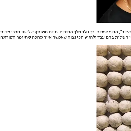
לים", הם מספרים. כך נולד מלך הסירים, מיזם משותף של שני חברי ילדות 
י העילית בהם עבד ולהגיע הכי גבוה שאפשר. אייר מחכה שתיגמר הקורונה 