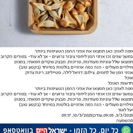
מפה לאוזן: כאן תמצאו את אוזני ההמן הטעימות ביותר
במשך שנים זכו אוזני המן ליחסי ציבור גרועים - אך לא עוד- בפורים הקרוב
תמצאו שלל עוגיות מעודנות, פריכות, מבצק שקדים חמאתי, במגוון
מילויים מעולים • הנה כמה אוזניים בולטות במיוחד (בקטע טוב)
אוזני המן של לחמים. צילום: דניאל לילה, סטיילינג: רינת צדוק
אוכל
חדשות האוכל
מפה לאוזן: כאן תמצאו את אוזני ההמן הטעימות ביותר
במשך שנים זכו אוזני המן ליחסי ציבור גרועים - אך לא עוד- בפורים הקרוב
תמצאו שלל עוגיות מעודנות, פריכות, מבצק שקדים חמאתי, במגוון
מילויים מעולים • הנה כמה אוזניים בולטות במיוחד (בקטע טוב)
יעל לאור
3/3/2025, 09:05
,עודכן
10/3/2025, 09:17
0
השמעה