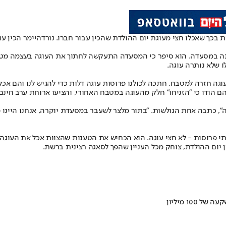
אותה במסעדה. הוא סיפר כי המסעדה התעקשה לחתוך את העוגה בעצמה מטעמ
 שלא נותרה עוגה.
ה חזרה למטבח, חתכה לכולנו פרוסות עוגה דלות כדי להגיש לנו והם אכל
 הם הודו כי "הזניחו" חלק מהעוגה במטבח האחורי, והציעו ארוחת ערב חינ
", כתבה אחת הגולשות. "בתור מלצר לשעבר במסעדת יוקרה, אנחנו היינו מפ
 יום ההולדת, צוחק מכל העניין שהפך לסאגה רצינית ברשת.