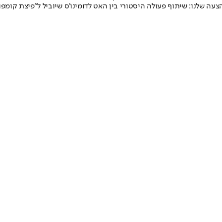
ה שלנו: שיתוף פעולה היסטורי בין האט לדומינו'ס שיוביל ל"פיצת קומפו