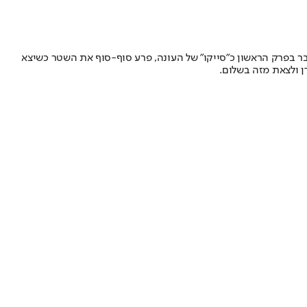
כבר בפרק הראשון כ"סייקו" של העונה, פרע סוף-סוף את השטר כשיצא