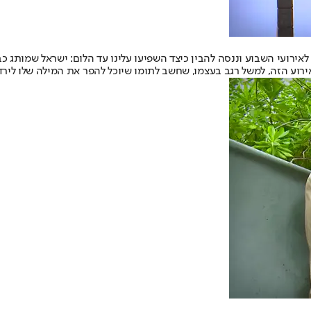
 לאירועי השבוע וננסה להבין כיצד השפיעו עלינו עד הלום: ישראל שמותג 