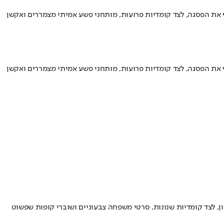
 את הפסגה, לצד קומדיות פרועות, מותחני פשע אמיתי מצמררים ואקשן
 את הפסגה, לצד קומדיות פרועות, מותחני פשע אמיתי מצמררים ואקשן
 לצד קומדיות שנונות, סרטי משפחה צבעוניים ושוברי קופות שפשוט