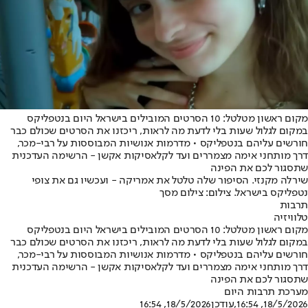
מקום ראשון מטלטל: 10 הסרטים המובילים בישראל היום בנטפליקס
במקום לגלול שעות בלי לדעת מה לראות, ריכזנו את הסרטים שכולם כבר
חורשים עליהם בנטפליקס • מדרמות אנושיות המבוססות על רבי-מכר,
דרך מותחני אימה מצמררים ועד לקלאסיקות אקשן - הרשימה העדכנית
שתסגור לכם את הפינה
שירלה מקנזי. הסיפור שלה טלטל את אמריקה - ועכשיו גם את צופי
נטפליקס בישראל. צילום: צילום מסך
תרבות
טלוויזיה
מקום ראשון מטלטל: 10 הסרטים המובילים בישראל היום בנטפליקס
במקום לגלול שעות בלי לדעת מה לראות, ריכזנו את הסרטים שכולם כבר
חורשים עליהם בנטפליקס • מדרמות אנושיות המבוססות על רבי-מכר,
דרך מותחני אימה מצמררים ועד לקלאסיקות אקשן - הרשימה העדכנית
שתסגור לכם את הפינה
מערכת תרבות היום
18/5/2026, 16:54
,עודכן
18/5/2026, 16:54