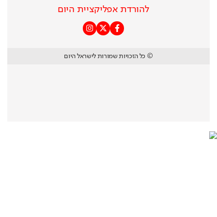
להורדת אפליקציית היום
© כל הזכויות שמורות לישראל היום