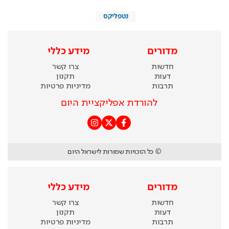
נטפליקס
מדורים
מידע כללי
חדשות
צרו קשר
דעות
תקנון
תרבות
מדיניות פרטיות
להורדת אפליקציית היום
© כל הזכויות שמורות לישראל היום
מדורים
מידע כללי
חדשות
צרו קשר
דעות
תקנון
תרבות
מדיניות פרטיות