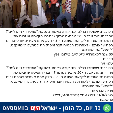
הכוכבים שפוטרו בהלם: מה קורה באמת בהפקת "סאטרדיי נייט לייב"?
אחרי חגיגות יובל ה-50: ארבעה מתוך 17 חברי הקאסט עוזבים את
התוכנית האגדית לקראת העונה ה-51 • חלק מהם מעידים שהפיטורים
הפתיעו אותם • לאחרונה הבטיח יוצר ומפיק התוכנית, לורן מייקלס,
"לזעזע" את הפורמט
50 שנה לסאטרדיי נייט לייב. צילום: yes
תרבות
טלוויזיה
הכוכבים שפוטרו בהלם: מה קורה באמת בהפקת "סאטרדיי נייט לייב"?
אחרי חגיגות יובל ה-50: ארבעה מתוך 17 חברי הקאסט עוזבים את
התוכנית האגדית לקראת העונה ה-51 • חלק מהם מעידים שהפיטורים
הפתיעו אותם • לאחרונה הבטיח יוצר ומפיק התוכנית, לורן מייקלס,
"לזעזע" את הפורמט
אריה אברמזון
31/8/2025, 23:21
,עודכן
31/8/2025, 23:21
0
השמעה