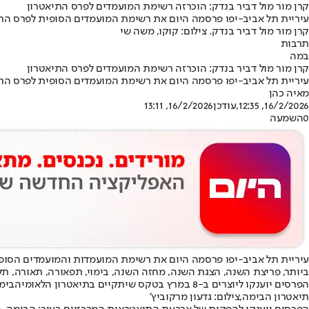
קרן מור מול דביר בנדק: הוכרזה רשימת המועמדים לפרס התיאטרון
עיריית תל אביב-יפו פרסמה היום את רשימת המועמדים הסופית לפרס התיאטרון • הטקס יתקיים 
קרן מור מול דביר בנדק. צילום: קוקו, משה שי
תרבות
במה
קרן מור מול דביר בנדק: הוכרזה רשימת המועמדים לפרס התיאטרון
עיריית תל אביב-יפו פרסמה היום את רשימת המועמדים הסופית לפרס התיאטרון • הטקס יתקיים 
מאיה כהן
16/2/2026, 12:35
,עודכן
16/2/2026, 13:11
0
השמעה
ביותר, פריצת השנה, הצגת השנה, מחזה השנה, בימוי, תפאורה, תאורה, תל
הפרסים יוענקו ליוצרים ב-8 במרץ בטקס שיתקיים בתיאטרון הלאומי
הבימ
תיאטרון הבימה,צילום: גדעון מרקוביץ'