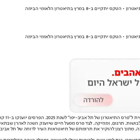
ב-8 במרץ בתיאטרון הלאומי הבימה
ב-8 במרץ בתיאטרון הלאומי הבימה
עיריית ת
בושות, תרגום, ומוזיקה, לצד פרס מפעל חיים שיוענק השנה לאהרן שבתאי.
ה
, מתוך רצון להוקיר את תרומתם של תיאטראות העיר לרוחה של תל אביב-