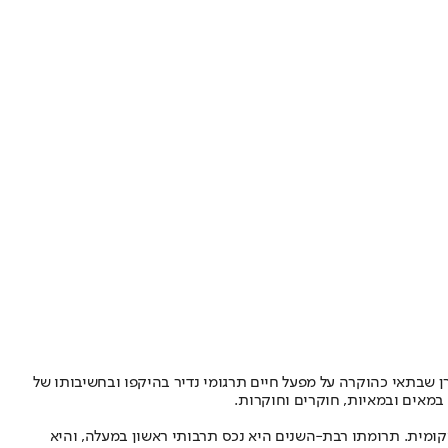
ן שבתאי כהוקרה על מפעל חיים תרגומי נדיר בהיקפו ובחשיבותו של
 במאים ובמאיות, חוקרים וחוקרות.
מקומית. תרומתו רבת-השנים היא נכס תרבותי ראשון במעלה, והיא