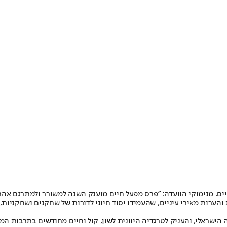
ים. מנימוקי הוועדה: "פרס מפעל חיים מוענק השנה למשורר ולמתרגם אהר
והערות מאירי עיניים, שהעמידו יסוד חיוני לדורות של שחקנים ושחקניות,
הישראלי, והעניק לטרגדיה היוונית לשון, קול וחיים מחודשים בתרבות ה