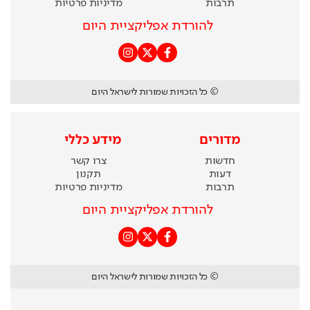
תרבות
מדיניות פרטיות
להורדת אפליקציית היום
© כל הזכויות שמורות לישראל היום
מדורים
מידע כללי
חדשות
צרו קשר
דעות
תקנון
תרבות
מדיניות פרטיות
להורדת אפליקציית היום
© כל הזכויות שמורות לישראל היום