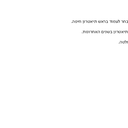
תיאטרון בשנים האחרונות.
לטה.