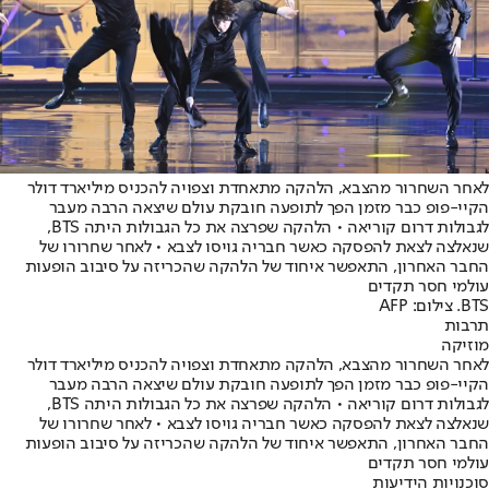
לאחר השחרור מהצבא, הלהקה מתאחדת וצפויה להכניס מיליארד דולר
הקיי-פופ כבר מזמן הפך לתופעה חובקת עולם שיצאה הרבה מעבר
לגבולות דרום קוריאה • הלהקה שפרצה את כל הגבולות היתה BTS,
שנאלצה לצאת להפסקה כאשר חבריה גויסו לצבא • לאחר שחרורו של
החבר האחרון, התאפשר איחוד של הלהקה שהכריזה על סיבוב הופעות
עולמי חסר תקדים
BTS. צילום: AFP
תרבות
מוזיקה
לאחר השחרור מהצבא, הלהקה מתאחדת וצפויה להכניס מיליארד דולר
הקיי-פופ כבר מזמן הפך לתופעה חובקת עולם שיצאה הרבה מעבר
לגבולות דרום קוריאה • הלהקה שפרצה את כל הגבולות היתה BTS,
שנאלצה לצאת להפסקה כאשר חבריה גויסו לצבא • לאחר שחרורו של
החבר האחרון, התאפשר איחוד של הלהקה שהכריזה על סיבוב הופעות
עולמי חסר תקדים
סוכנויות הידיעות