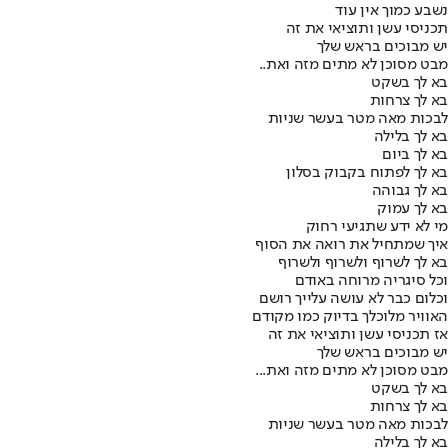
נשבע כמוך אין עוד
תכניסי עשן ותוציאי את זה
יש מבוכים בראש שלך
מבט מסוכן לא מתים מזה ואת..
בא לך בשקט
בא לך צרחות
לבכות מאה מטר בעשר שניות
בא לך בלילה
בא לך ביום
בא לך לפתוח בקבוק בסלון
בא לך גבוהה
בא לך עמוק
מי לא ידע שתגיעי רחוק
איך שמתחיל את רואה את הסוף
בא לך לשרוף ולשרוף ולשרוף
וכל סיגריה מרוחה באודם
וכלום כבר לא עושה עלייך רושם
האוויר מלוכלך בדיוק כמו מקודם
אז תכניסי עשן ותוציאי את זה
יש מבוכים בראש שלך
מבט מסוכן לא מתים מזה ואת...
בא לך בשקט
בא לך צרחות
לבכות מאה מטר בעשר שניות
בא לך בלילה