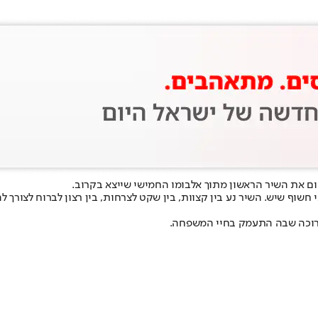
ום את השיר הראשון מתוך אלבומו החמישי שייצא בקרוב.
י חשוף שיש. השיר נע בין קצוות, בין שקט לצרחות, בין רצון לברוח לצורך
ארוכה שבה התעמק בחיי המשפחה.