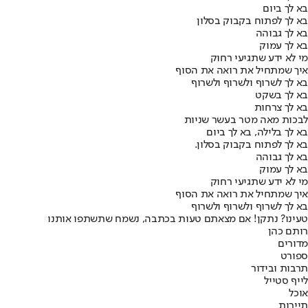
בא לך ביום
בא לך לפתוח בקבוק בסלון
בא לך גבוהה
בא לך עמוק
מי לא ידע שתגיעי רחוק
איך שמתחיל את רואה את הסוף
בא לך לשרוף ולשרוף ולשרוף
בא לך בשקט
בא לך צרחות
לבכות מאה מטר בעשר שניות
בא לך בלילה, בא לך ביום
בא לך לפתוח בקבוק בסלון.
בא לך גבוהה
בא לך עמוק
מי לא ידע שתגיעי רחוק
איך שמתחיל את רואה את הסוף
בא לך לשרוף ולשרוף ולשרוף
טעינו? נתקן! אם מצאתם טעות בכתבה, נשמח שתשתפו אותנו
רותם כהן
מדורים
ספורט
תרבות ובידור
לייף סטייל
אוכל
תיירות