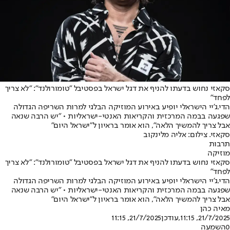
סקאזי נחוש בדעתו להניף את דגל ישראל בפסטיבל "טומורולנד": "לא צריך
לפחד"
הדי.ג'יי הישראלי יופיע באירוע המוזיקה הבלגי למרות השריפה הגדולה
שפגעה בבמה המרכזית והקריאות האנטי-ישראליות • "יש הרבה שנאה
אבל צריך להמשיך הלאה", הוא אומר בראיון ל"ישראל היום"
סקאזי. צילום: אליה מלינקוב
תרבות
מוזיקה
סקאזי נחוש בדעתו להניף את דגל ישראל בפסטיבל "טומורולנד": "לא צריך
לפחד"
הדי.ג'יי הישראלי יופיע באירוע המוזיקה הבלגי למרות השריפה הגדולה
שפגעה בבמה המרכזית והקריאות האנטי-ישראליות • "יש הרבה שנאה
אבל צריך להמשיך הלאה", הוא אומר בראיון ל"ישראל היום"
מאיה כהן
21/7/2025, 11:15
,עודכן
21/7/2025, 11:15
0
השמעה