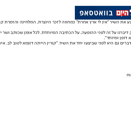
יצע את השיר "אין לי ארץ אחרת" כמחווה לזכר היוצרת, המלחינה והזמרת
יוק דיברנו על זה לפני ההופעה, על הכתיבה המיוחדת. לכל אומן שכותב ושר
 דופן ומיוחד".
רים גם היא לפני שביצעו יחד את השיר. "קורין הייתה דוגמא לטוב לב. א
וח