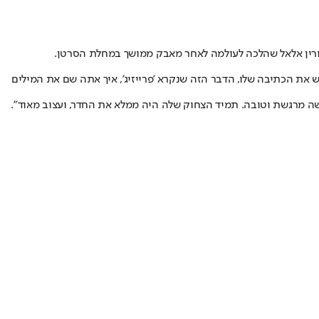
 קורין אלאל שהלכה לעולמה לאחר מאבק ממושך במחלת הסרטן.
 יש את הכתיבה שלו, הדבר הזה שנקרא 'פרייזיג', איך אתה שם את המילים
ישה מרגשת וטובה. תמיד הצחוק שלה היה ממלא את החדר, ועצוב מאוד".