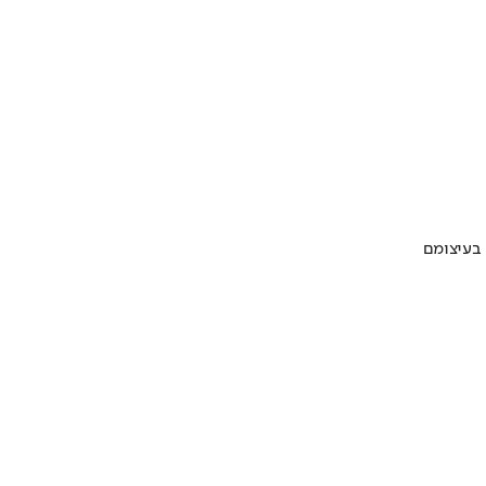
 בעיצומם