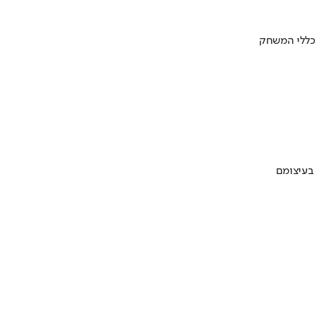
 כללי המשחק
 בעיצומם